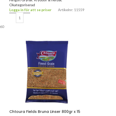
Okategoriserad
Logga in för att se priser
Artikelnr: 11559
560
Chtoura Fields Bruna Linser 800gr x 15