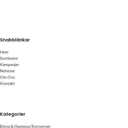
Snabblänkar
Hem
Sortiment
Kampanjer
Nyheter
Om Oss
Kontakt
Kategorier
Bönor& Hummus/Konserver