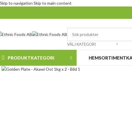
Skip to navigation
Skip to main content
VÄLJ KATEGORI
PRODUKTKATEGORI
HEM
SORTIMENT
K
Klicka för att förstora