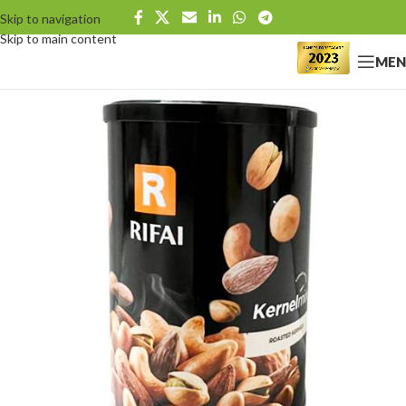
Skip to navigation
Skip to main content
MEN