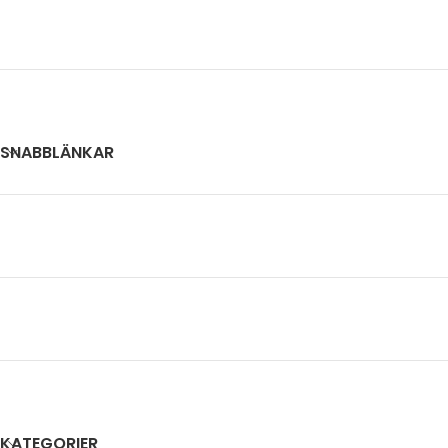
SNABBLÄNKAR
KATEGORIER