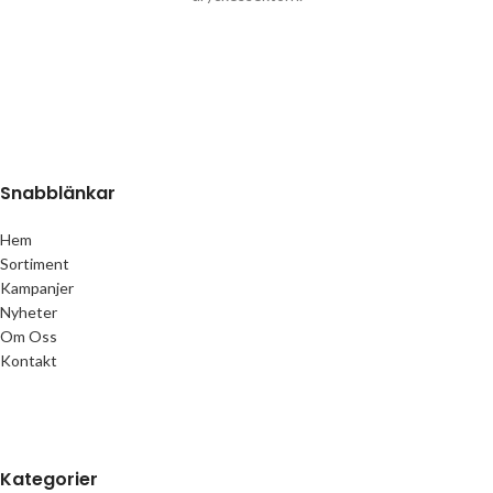
Snabblänkar
Hem
Sortiment
Kampanjer
Nyheter
Om Oss
Kontakt
Kategorier