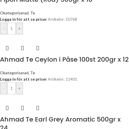
Okategoriserad
,
Te
Logga in för att se priser
Artikelnr: 10768
-
+
Ahmad Te Ceylon i Påse 100st 200gr x 12
Okategoriserad
,
Te
Logga in för att se priser
Artikelnr: 11401
-
+
Ahmad Te Earl Grey Aromatic 500gr x
24