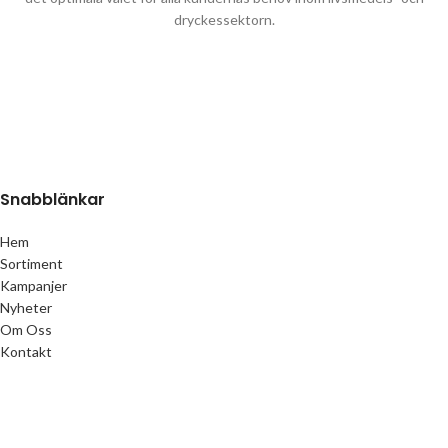
dryckessektorn.
Snabblänkar
Hem
Sortiment
Kampanjer
Nyheter
Om Oss
Kontakt