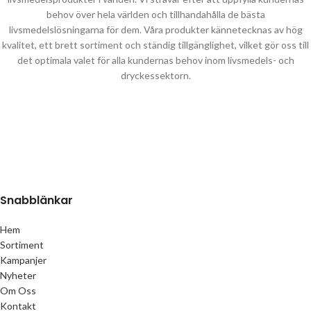
behov över hela världen och tillhandahålla de bästa
livsmedelslösningarna för dem. Våra produkter kännetecknas av hög
kvalitet, ett brett sortiment och ständig tillgänglighet, vilket gör oss till
det optimala valet för alla kundernas behov inom livsmedels- och
dryckessektorn.
Snabblänkar
Hem
Sortiment
Kampanjer
Nyheter
Om Oss
Kontakt