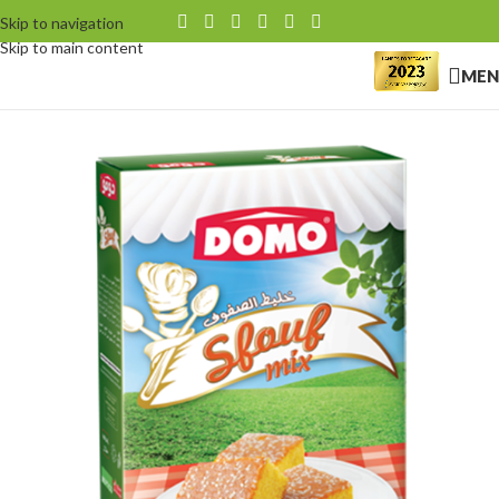
Skip to navigation
Skip to main content
MEN