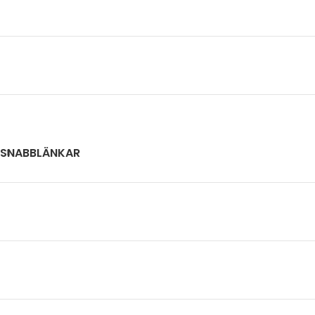
SNABBLÄNKAR