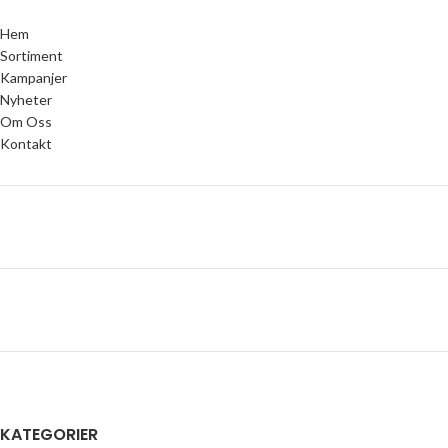
Hem
Sortiment
Kampanjer
Nyheter
Om Oss
Kontakt
KATEGORIER