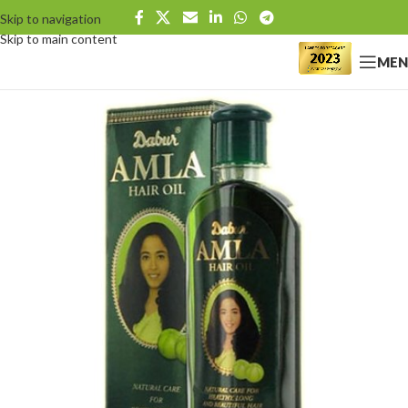
Skip to navigation
Skip to main content
MEN