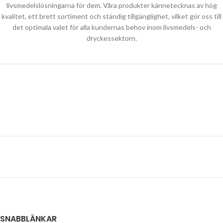
livsmedelslösningarna för dem. Våra produkter kännetecknas av hög
kvalitet, ett brett sortiment och ständig tillgänglighet, vilket gör oss till
det optimala valet för alla kundernas behov inom livsmedels- och
dryckessektorn.
SNABBLÄNKAR