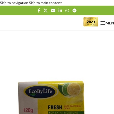
Skip to navigation
Skip to main content
MEN