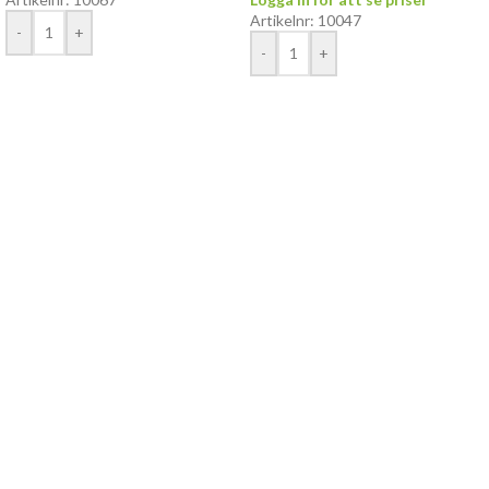
Artikelnr: 10047
-
+
-
+