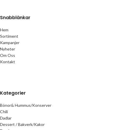
Snabblänkar
Hem
Sortiment
Kampanjer
Nyheter
Om Oss
Kontakt
Kategorier
Bönor& Hummus/Konserver
Chili
Dadlar
Dessert / Bakverk/Kakor