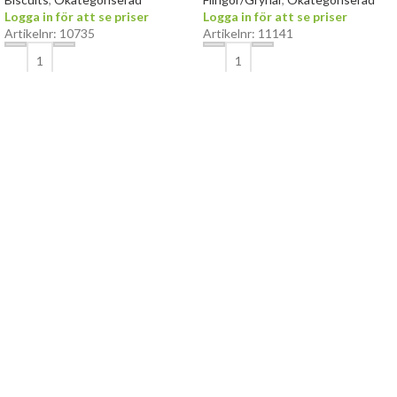
Logga in för att se priser
Logga in för att se priser
Artikelnr: 10735
Artikelnr: 11141