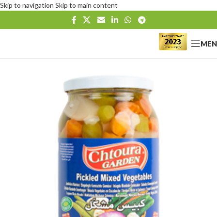
Skip to navigation
Skip to main content
MEN