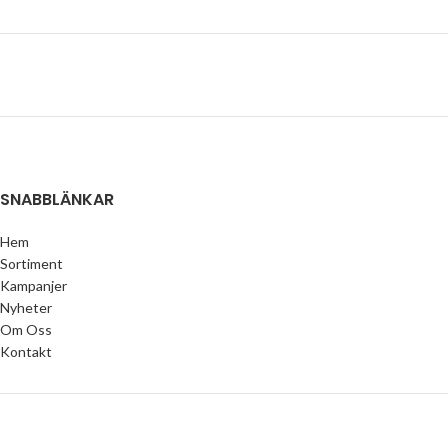
SNABBLÄNKAR
Hem
Sortiment
Kampanjer
Nyheter
Om Oss
Kontakt