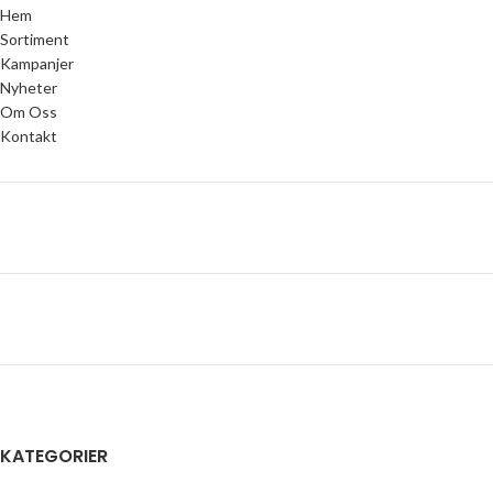
Hem
Sortiment
Kampanjer
Nyheter
Om Oss
Kontakt
KATEGORIER