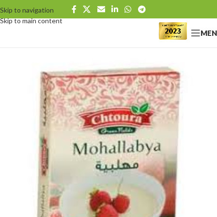
Skip to navigation
Skip to main content
MEN