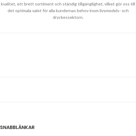
kvalitet, ett brett sortiment och ständig tillgänglighet, vilket gör oss till
det optimala valet för alla kundernas behov inom livsmedels- och
dryckessektorn.
SNABBLÄNKAR