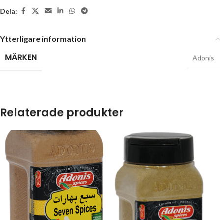
Dela:
Ytterligare information
MÄRKEN
Adonis
Relaterade produkter