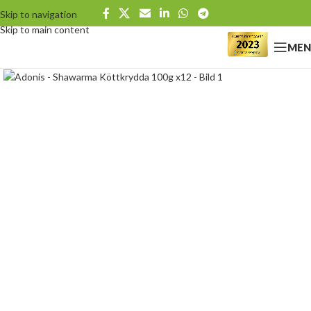
Skip to navigation
Skip to main content
MEN