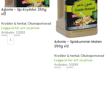
Adonis – Sju Kryddor 250g
x12
Kryddor & herbal
,
Okategoriserad
Logga in för att se priser
Artikelnr: 10281
Adonis – Spiskummin Malen
250g x12
Kryddor & herbal
,
Okategoriserad
Logga in för att se priser
Artikelnr: 10289