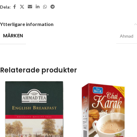
Dela:
Ytterligare information
MÄRKEN
Ahmad
Relaterade produkter