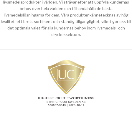
livsmedelsprodukter i världen. Vi strävar efter att uppfylla kundernas
behov över hela världen och tillhandahålla de bästa
livsmedelslösningarna för dem. Våra produkter kännetecknas av hög
kvalitet, ett brett sortiment och ständig tillgänglighet, vilket gör oss till
det optimala valet för alla kundernas behov inom livsmedels- och
dryckessektorn.