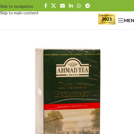
Skip to navigation
Skip to main content
MEN