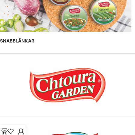
SNABBLÄNKAR