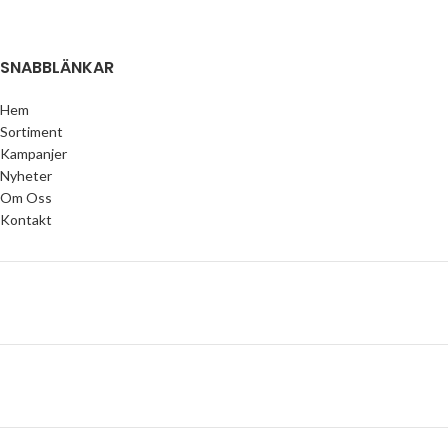
SNABBLÄNKAR
Hem
Sortiment
Kampanjer
Nyheter
Om Oss
Kontakt