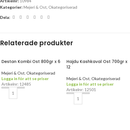
Artikelnr:
10984
Kategorier:
Mejeri & Ost
,
Okategoriserad
Dela:
Relaterade produkter
Destan Kombi Ost 800gr x 6
Hajdu Kashkaval Ost 700gr x
12
Mejeri & Ost
,
Okategoriserad
Logga in för att se priser
Mejeri & Ost
,
Okategoriserad
Artikelnr: 12485
Logga in för att se priser
Artikelnr: 12501