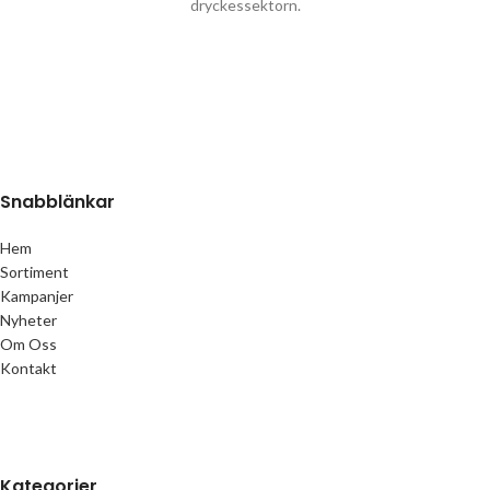
dryckessektorn.
Snabblänkar
Hem
Sortiment
Kampanjer
Nyheter
Om Oss
Kontakt
Kategorier