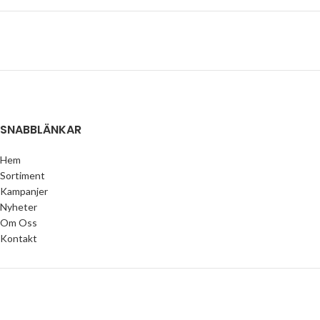
SNABBLÄNKAR
Hem
Sortiment
Kampanjer
Nyheter
Om Oss
Kontakt