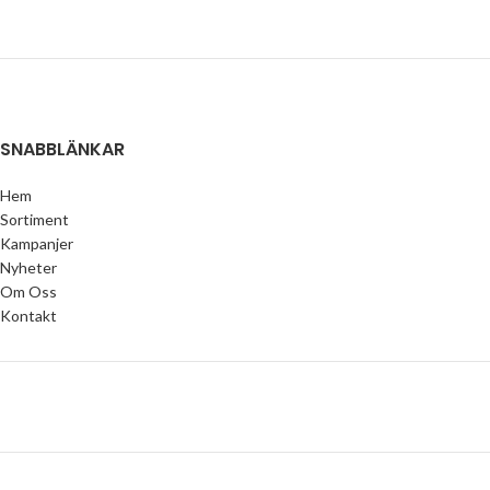
SNABBLÄNKAR
Hem
Sortiment
Kampanjer
Nyheter
Om Oss
Kontakt