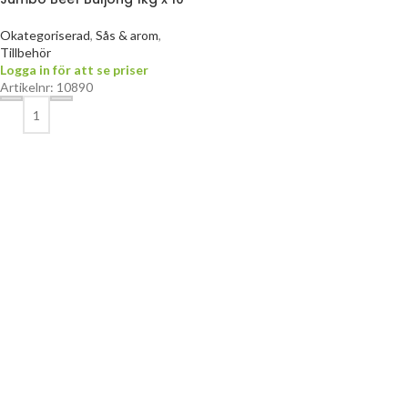
Okategoriserad
,
Sås & arom
,
Tillbehör
Logga in för att se priser
Artikelnr: 10890