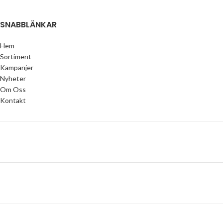
SNABBLÄNKAR
Hem
Sortiment
Kampanjer
Nyheter
Om Oss
Kontakt